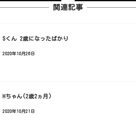
関連記事
Sくん 2歳になったばかり
2020年10月26日
投稿日
Hちゃん(2歳2ヵ月)
2020年10月21日
投稿日