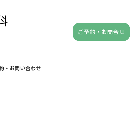
ご予約・お問合せ
約・お問い合わせ