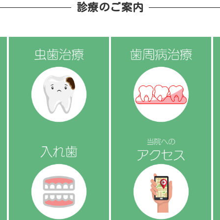
診療のご案内