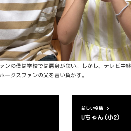
ァンの僕は学校では肩身が狭い。しかし、テレビ中
ホークスファンの父を言い負かす。
新しい投稿
Uちゃん(小2)