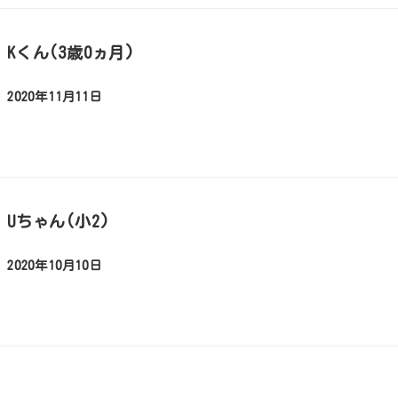
Kくん(3歳0ヵ月)
2020年11月11日
投稿日
Uちゃん(小2)
2020年10月10日
投稿日