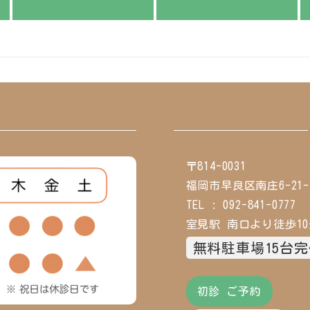
〒814-0031
福岡市早良区南庄6-21-2
TEL : 092-841-0777
室見駅 南口より徒歩1
無料駐車場15台
初診 ご予約