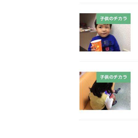
子供のチカラ
子供のチカラ