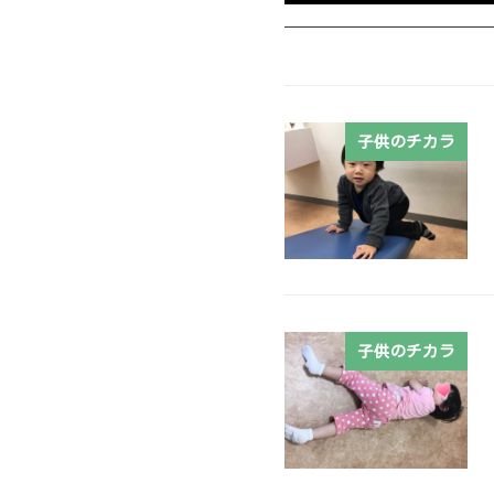
子供のチカラ
子供のチカラ