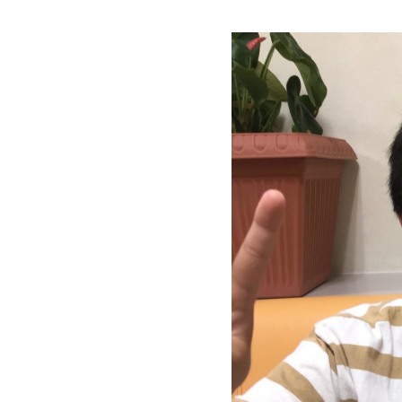
投稿日
更